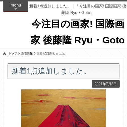
menu
新着1点追加しました。｜「今注目の画家! 国際画家 後
藤隆 Ryu・Goto」
今注目の画家! 国際画
家 後藤隆 Ryu・Goto
トップ
新着情報
新着1点追加しました。
新着1点追加しました。
2021年7月8日