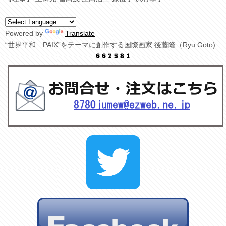
Powered by
Translate
“世界平和 PAIX”をテーマに創作する国際画家 後藤隆（Ryu Goto)