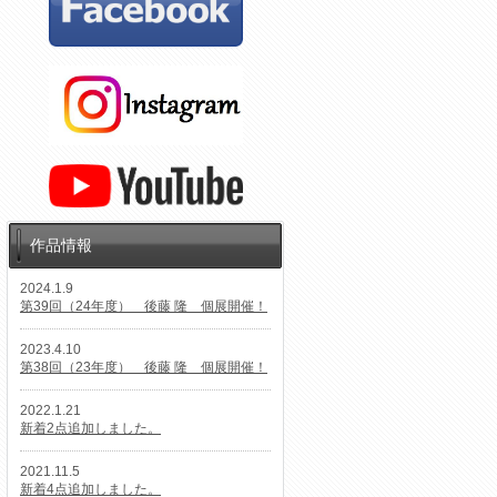
作品情報
2024.1.9
第39回（24年度） 後藤 隆 個展開催！
2023.4.10
第38回（23年度） 後藤 隆 個展開催！
2022.1.21
新着2点追加しました。
2021.11.5
新着4点追加しました。