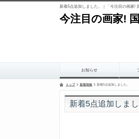
新着5点追加しました。｜「今注目の画家! 国際
今注目の画家! 国
お知らせ
トップ
新着情報
新着5点追加しました。
新着5点追加しま