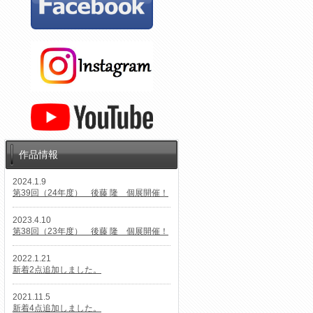
作品情報
2024.1.9
第39回（24年度） 後藤 隆 個展開催！
2023.4.10
第38回（23年度） 後藤 隆 個展開催！
2022.1.21
新着2点追加しました。
2021.11.5
新着4点追加しました。